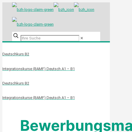
✕
Deutschkurs B2
Integrationskurse (BAMF) Deutsch A1 – B1
Deutschkurs B2
Integrationskurse (BAMF) Deutsch A1 – B1
Bewerbungsma