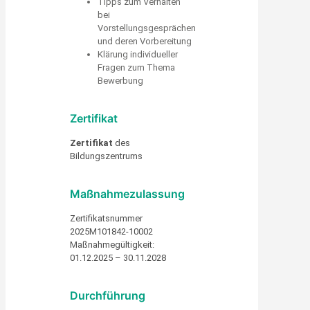
Tipps zum Verhalten
bei
Vorstellungsgesprächen
und deren Vorbereitung
Klärung individueller
Fragen zum Thema
Bewerbung
Zertifikat
Zertifikat
des
Bildungszentrums
Maßnahmezulassung
Zertifikatsnummer
2025M101842-10002
Maßnahmegültigkeit:
01.12.2025 – 30.11.2028
Durchführung