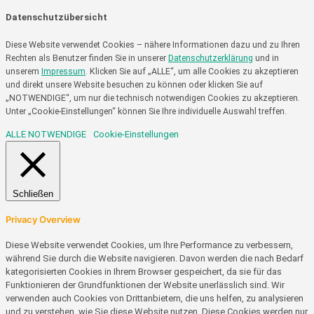
Datenschutzübersicht
Diese Website verwendet Cookies – nähere Informationen dazu und zu Ihren
Rechten als Benutzer finden Sie in unserer
Datenschutzerklärung
und in
unserem
Impressum
. Klicken Sie auf „ALLE“, um alle Cookies zu akzeptieren
und direkt unsere Website besuchen zu können oder klicken Sie auf
„NOTWENDIGE“, um nur die technisch notwendigen Cookies zu akzeptieren.
Unter „Cookie-Einstellungen“ können Sie Ihre individuelle Auswahl treffen.
ALLE
NOTWENDIGE
Cookie-Einstellungen
Schließen
Privacy Overview
Diese Website verwendet Cookies, um Ihre Performance zu verbessern,
während Sie durch die Website navigieren. Davon werden die nach Bedarf
kategorisierten Cookies in Ihrem Browser gespeichert, da sie für das
Funktionieren der Grundfunktionen der Website unerlässlich sind. Wir
verwenden auch Cookies von Drittanbietern, die uns helfen, zu analysieren
und zu verstehen, wie Sie diese Website nutzen. Diese Cookies werden nur