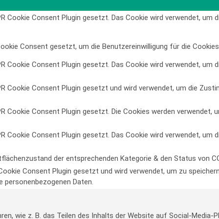
 Cookie Consent Plugin gesetzt. Das Cookie wird verwendet, um die 
okie Consent gesetzt, um die Benutzereinwilligung für die Cookies 
 Cookie Consent Plugin gesetzt. Das Cookie wird verwendet, um die 
R Cookie Consent Plugin gesetzt und wird verwendet, um die Zusti
 Cookie Consent Plugin gesetzt. Die Cookies werden verwendet, um 
 Cookie Consent Plugin gesetzt. Das Cookie wird verwendet, um die 
.
tflächenzustand der entsprechenden Kategorie & den Status von CC
ookie Consent Plugin gesetzt und wird verwendet, um zu speicher
ine personenbezogenen Daten.
ren, wie z. B. das Teilen des Inhalts der Website auf Social-Medi