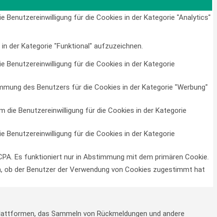
Benutzereinwilligung für die Cookies in der Kategorie "Analytics"
in der Kategorie "Funktional" aufzuzeichnen.
Benutzereinwilligung für die Cookies in der Kategorie
mmung des Benutzers für die Cookies in der Kategorie "Werbung"
die Benutzereinwilligung für die Cookies in der Kategorie
Benutzereinwilligung für die Cookies in der Kategorie
PA. Es funktioniert nur in Abstimmung mit dem primären Cookie.
n, ob der Benutzer der Verwendung von Cookies zugestimmt hat
a-Plattformen, das Sammeln von Rückmeldungen und andere