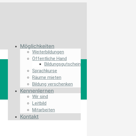
Möglichkeiten
Weiterbildungen
Öffentliche Hand
Bildungs­gutschein
Sprachkurse
Räume mieten
Bildung verschenken
Kennenlernen
Wir sind
Leitbild
Mitarbeiten
Kontakt