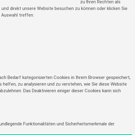
zu Ihren Rechten als
en und direkt unsere Website besuchen zu können oder klicken Sie
 Auswahl treffen.
ch Bedarf kategorisierten Cookies in Ihrem Browser gespeichert,
s helfen, zu analysieren und zu verstehen, wie Sie diese Website
bzulehnen. Das Deaktivieren einiger dieser Cookies kann sich
undlegende Funktionalitäten und Sicherheitsmerkmale der