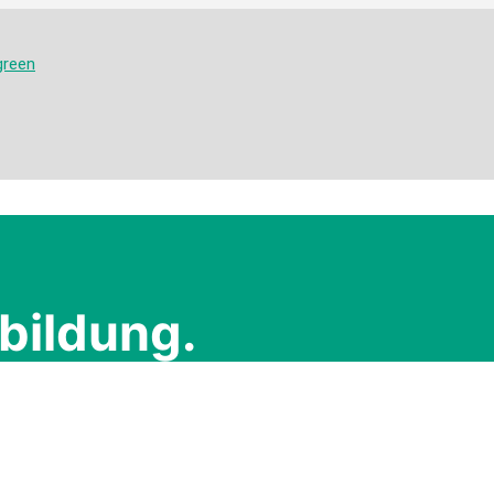
bildung.