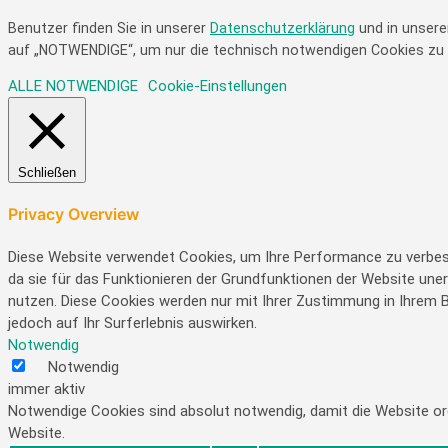
Benutzer finden Sie in unserer
Datenschutzerklärung
und in unse
auf „NOTWENDIGE“, um nur die technisch notwendigen Cookies zu akz
ALLE
NOTWENDIGE
Cookie-Einstellungen
Schließen
Privacy Overview
Diese Website verwendet Cookies, um Ihre Performance zu verbess
da sie für das Funktionieren der Grundfunktionen der Website unerl
nutzen. Diese Cookies werden nur mit Ihrer Zustimmung in Ihrem Br
jedoch auf Ihr Surferlebnis auswirken.
Notwendig
Notwendig
immer aktiv
Notwendige Cookies sind absolut notwendig, damit die Website o
Website.