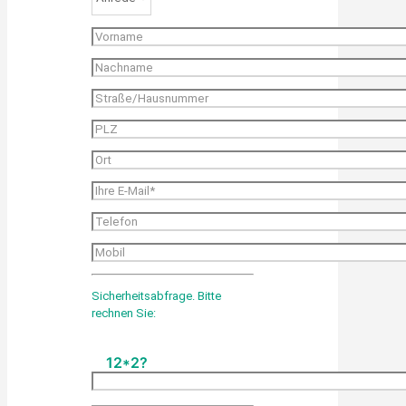
Sicherheitsabfrage. Bitte
rechnen Sie:
12*2?