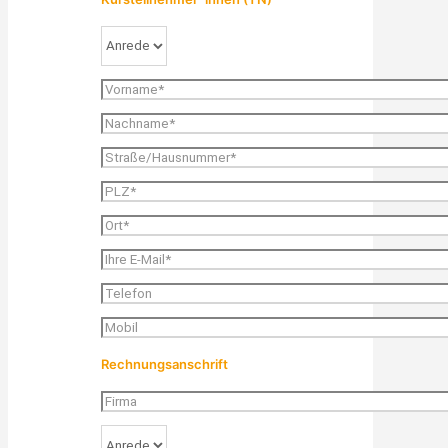
Rechnungsanschrift