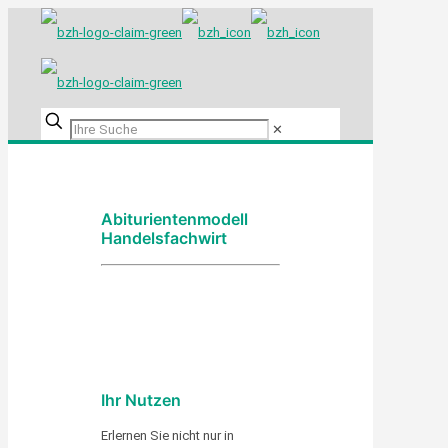
✕
Abiturientenmodell
Handelsfachwirt
Ihr Nutzen
Erlernen Sie nicht nur in