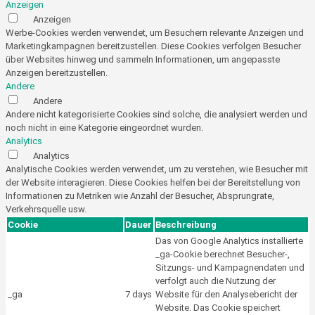
Anzeigen
Anzeigen
Werbe-Cookies werden verwendet, um Besuchern relevante Anzeigen und
Marketingkampagnen bereitzustellen. Diese Cookies verfolgen Besucher
über Websites hinweg und sammeln Informationen, um angepasste
Anzeigen bereitzustellen.
Andere
Andere
Andere nicht kategorisierte Cookies sind solche, die analysiert werden und
noch nicht in eine Kategorie eingeordnet wurden.
Analytics
Analytics
Analytische Cookies werden verwendet, um zu verstehen, wie Besucher mit
der Website interagieren. Diese Cookies helfen bei der Bereitstellung von
Informationen zu Metriken wie Anzahl der Besucher, Absprungrate,
Verkehrsquelle usw.
Cookie
Dauer
Beschreibung
Das von Google Analytics installierte
_ga-Cookie berechnet Besucher-,
Sitzungs- und Kampagnendaten und
verfolgt auch die Nutzung der
_ga
7 days
Website für den Analysebericht der
Website. Das Cookie speichert