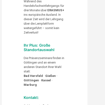
Während des
Handelsfachwirtlehrgangs für
drei Monate über
ERASMUS+
ins europäische Ausland. In
dieser Zeit wird der Lehrgang
über die Lernplattform
weitergeführt – somit kein
Zeitverlust!
Ihr Plus: Große
Standortauswahl
Die Präsenzseminare finden in
Göttingen und an einem
anderen Standort Ihrer Wahl
statt:
Bad Hersfeld · Gießen ·
Göttingen · Kassel ·
Marburg
Kontakt: