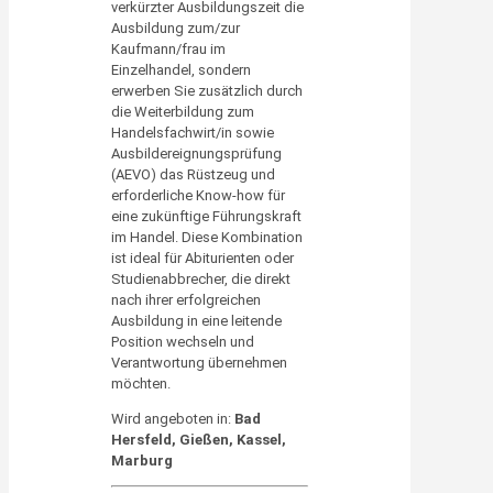
verkürzter Ausbildungszeit die
Ausbildung zum/zur
Kaufmann/frau im
Einzelhandel, sondern
erwerben Sie zusätzlich durch
die Weiterbildung zum
Handelsfachwirt/in sowie
Ausbildereignungsprüfung
(AEVO) das Rüstzeug und
erforderliche Know-how für
eine zukünftige Führungskraft
im Handel. Diese Kombination
ist ideal für Abiturienten oder
Studienabbrecher, die direkt
nach ihrer erfolgreichen
Ausbildung in eine leitende
Position wechseln und
Verantwortung übernehmen
möchten.
Wird angeboten in:
Bad
Hersfeld, Gießen, Kassel,
Marburg