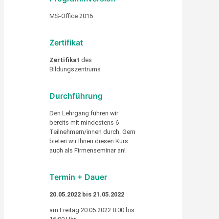
MS-Office 2016
Zertifikat
Zertifikat
des
Bildungszentrums
Durchführung
Den Lehrgang führen wir
bereits mit mindestens 6
Teilnehmern/innen durch. Gern
bieten wir Ihnen diesen Kurs
auch als Firmenseminar an!
Termin + Dauer
20.05.2022 bis 21.05.2022
am Freitag 20.05.2022 8:00 bis