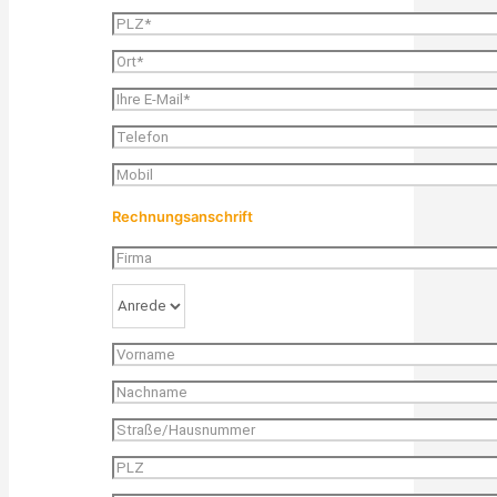
Rechnungsanschrift