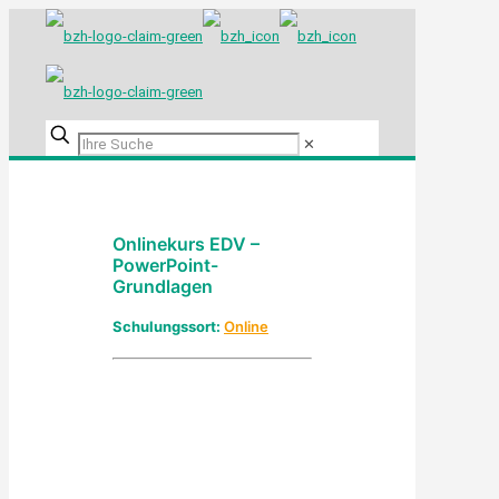
✕
Onlinekurs EDV –
PowerPoint-
Grundlagen
Schulungssort:
Online