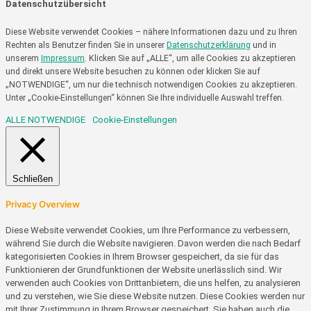
Datenschutzübersicht
Diese Website verwendet Cookies – nähere Informationen dazu und zu Ihren
Rechten als Benutzer finden Sie in unserer
Datenschutzerklärung
und in
unserem
Impressum
. Klicken Sie auf „ALLE“, um alle Cookies zu akzeptieren
und direkt unsere Website besuchen zu können oder klicken Sie auf
„NOTWENDIGE“, um nur die technisch notwendigen Cookies zu akzeptieren.
Unter „Cookie-Einstellungen“ können Sie Ihre individuelle Auswahl treffen.
ALLE
NOTWENDIGE
Cookie-Einstellungen
Schließen
Privacy Overview
Diese Website verwendet Cookies, um Ihre Performance zu verbessern,
während Sie durch die Website navigieren. Davon werden die nach Bedarf
kategorisierten Cookies in Ihrem Browser gespeichert, da sie für das
Funktionieren der Grundfunktionen der Website unerlässlich sind. Wir
verwenden auch Cookies von Drittanbietern, die uns helfen, zu analysieren
und zu verstehen, wie Sie diese Website nutzen. Diese Cookies werden nur
mit Ihrer Zustimmung in Ihrem Browser gespeichert. Sie haben auch die