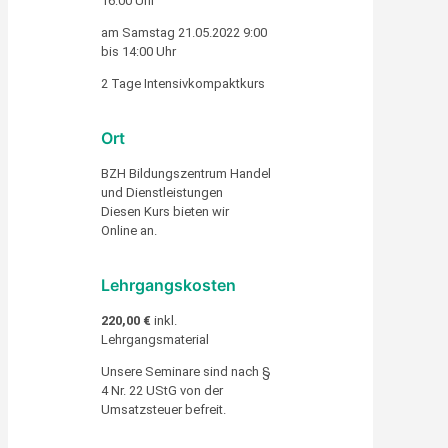
16:00 Uhr
am Samstag 21.05.2022 9:00
bis 14:00 Uhr
2 Tage Intensivkompaktkurs
Ort
BZH Bildungszentrum Handel
und Dienstleistungen
Diesen Kurs bieten wir
Online
an.
Lehrgangskosten
220,00 €
inkl.
Lehrgangsmaterial
Unsere Seminare sind nach §
4 Nr. 22 UStG von der
Umsatzsteuer befreit.