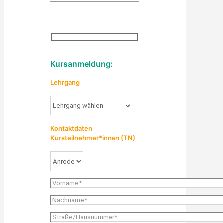
Kursanmeldung:
Lehrgang
Kontaktdaten
Kursteilnehmer*innen (TN)