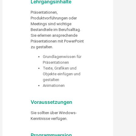
Lehrgangsinhalte
Präsentationen,
Produktvorführungen oder
Meetings sind wichtige
Bestandteile im Berufsalltag.
Sie erlernen ansprechende
Präsentationen mit PowerPoint
zu gestalten.
Grundlagenwissen für
Präsentationen
Texte, Grafiken und
Objekte einfügen und
gestalten
Animationen
Voraussetzungen
Sie sollten über Windows-
Kenntnisse verfügen.
Programmversion