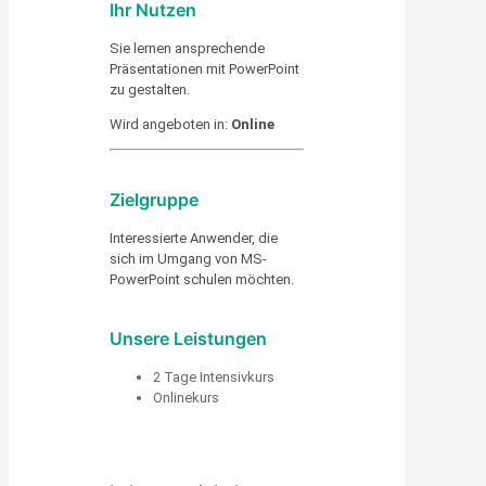
Ihr Nutzen
Sie lernen ansprechende
Präsentationen mit PowerPoint
zu gestalten.
Wird angeboten in:
Online
Zielgruppe
Interessierte Anwender, die
sich im Umgang von MS-
PowerPoint schulen möchten.
Unsere Leistungen
2 Tage Intensivkurs
Onlinekurs