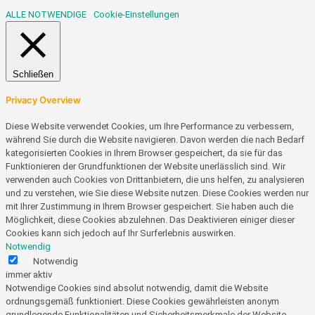
ALLE
NOTWENDIGE
Cookie-Einstellungen
Schließen
Privacy Overview
Diese Website verwendet Cookies, um Ihre Performance zu verbessern,
während Sie durch die Website navigieren. Davon werden die nach Bedarf
kategorisierten Cookies in Ihrem Browser gespeichert, da sie für das
Funktionieren der Grundfunktionen der Website unerlässlich sind. Wir
verwenden auch Cookies von Drittanbietern, die uns helfen, zu analysieren
und zu verstehen, wie Sie diese Website nutzen. Diese Cookies werden nur
mit Ihrer Zustimmung in Ihrem Browser gespeichert. Sie haben auch die
Möglichkeit, diese Cookies abzulehnen. Das Deaktivieren einiger dieser
Cookies kann sich jedoch auf Ihr Surferlebnis auswirken.
Notwendig
Notwendig
immer aktiv
Notwendige Cookies sind absolut notwendig, damit die Website
ordnungsgemäß funktioniert. Diese Cookies gewährleisten anonym
grundlegende Funktionalitäten und Sicherheitsmerkmale der Website.