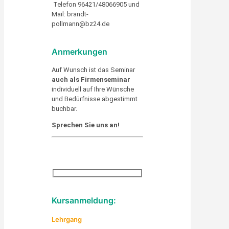
Telefon 96421/48066905 und
Mail: brandt-
pollmann@bz24.de
Anmerkungen
Auf Wunsch ist das Seminar
auch als Firmenseminar
individuell auf Ihre Wünsche
und Bedürfnisse abgestimmt
buchbar.
Sprechen Sie uns an!
Kursanmeldung:
Lehrgang