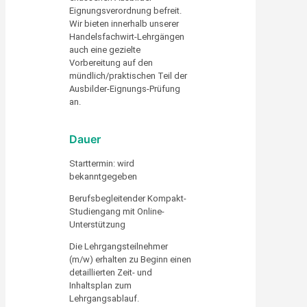
Eignungsverordnung befreit.
Wir bieten innerhalb unserer
Handelsfachwirt-Lehrgängen
auch eine gezielte
Vorbereitung auf den
mündlich/praktischen Teil der
Ausbilder-Eignungs-Prüfung
an.
Dauer
Starttermin: wird
bekanntgegeben
Berufsbegleitender Kompakt-
Studiengang mit Online-
Unterstützung
Die Lehrgangsteilnehmer
(m/w) erhalten zu Beginn einen
detaillierten Zeit- und
Inhaltsplan zum
Lehrgangsablauf.