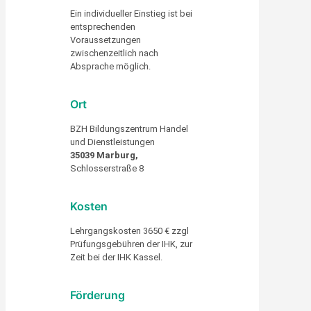
Ein individueller Einstieg ist bei
entsprechenden
Voraussetzungen
zwischenzeitlich nach
Absprache möglich.
Ort
BZH Bildungszentrum Handel
und Dienstleistungen
35039 Marburg,
Schlosserstraße 8
Kosten
Lehrgangskosten 3650 € zzgl
Prüfungsgebühren der IHK, zur
Zeit bei der IHK Kassel.
Förderung