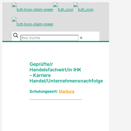
✕
Geprüfte/r
Handelsfachwirt/in IHK
– Karriere
Handel/Unternehmensnachfolge
Schulungssort:
Marburg