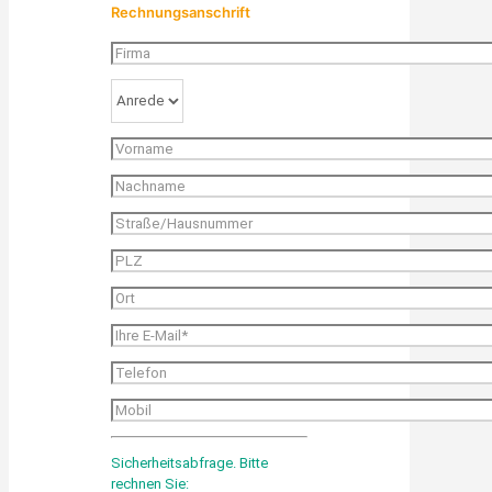
Rechnungsanschrift
Sicherheitsabfrage. Bitte
rechnen Sie: