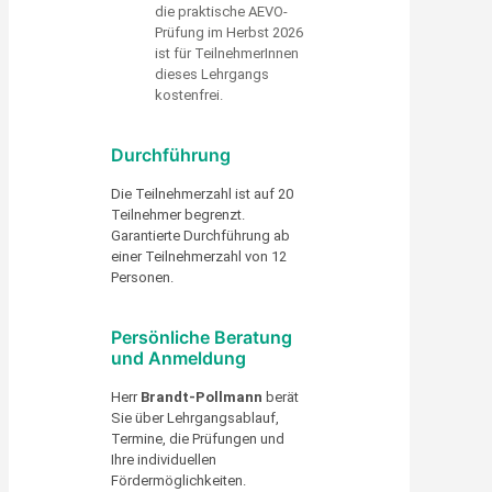
die praktische AEVO-
Prüfung im Herbst 2026
ist für TeilnehmerInnen
dieses Lehrgangs
kostenfrei.
Durchführung
Die Teilnehmerzahl ist auf 20
Teilnehmer begrenzt.
Garantierte Durchführung ab
einer Teilnehmerzahl von 12
Personen.
Persönliche Beratung
und Anmeldung
Herr
Brandt-Pollmann
berät
Sie über Lehrgangsablauf,
Termine, die Prüfungen und
Ihre individuellen
Fördermöglichkeiten.