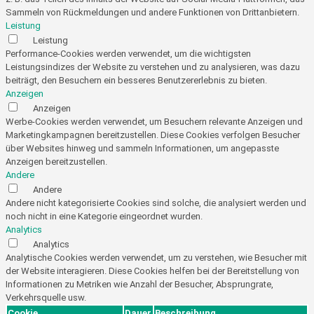
Sammeln von Rückmeldungen und andere Funktionen von Drittanbietern.
Leistung
Leistung
Performance-Cookies werden verwendet, um die wichtigsten
Leistungsindizes der Website zu verstehen und zu analysieren, was dazu
beiträgt, den Besuchern ein besseres Benutzererlebnis zu bieten.
Anzeigen
Anzeigen
Werbe-Cookies werden verwendet, um Besuchern relevante Anzeigen und
Marketingkampagnen bereitzustellen. Diese Cookies verfolgen Besucher
über Websites hinweg und sammeln Informationen, um angepasste
Anzeigen bereitzustellen.
Andere
Andere
Andere nicht kategorisierte Cookies sind solche, die analysiert werden und
noch nicht in eine Kategorie eingeordnet wurden.
Analytics
Analytics
Analytische Cookies werden verwendet, um zu verstehen, wie Besucher mit
der Website interagieren. Diese Cookies helfen bei der Bereitstellung von
Informationen zu Metriken wie Anzahl der Besucher, Absprungrate,
Verkehrsquelle usw.
Cookie
Dauer
Beschreibung