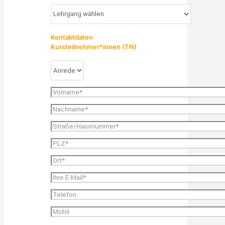
Kontaktdaten
Kursteilnehmer*innen (TN)