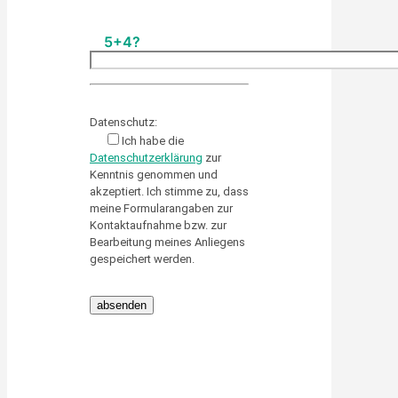
5+4?
Please leave this field empty.
Datenschutz:
Ich habe die
Datenschutzerklärung
zur
Kenntnis genommen und
akzeptiert. Ich stimme zu, dass
meine Formularangaben zur
Kontaktaufnahme bzw. zur
Bearbeitung meines Anliegens
gespeichert werden.