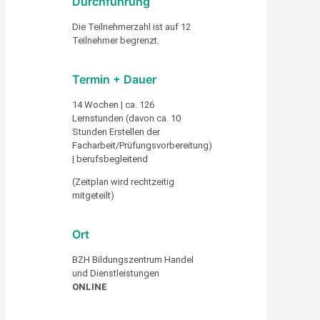
Durchführung
Die Teilnehmerzahl ist auf 12
Teilnehmer begrenzt.
Termin + Dauer
14 Wochen | ca. 126
Lernstunden (davon ca. 10
Stunden Erstellen der
Facharbeit/Prüfungsvorbereitung)
| berufsbegleitend
(Zeitplan wird rechtzeitig
mitgeteilt)
Ort
BZH Bildungszentrum Handel
und Dienstleistungen
ONLINE