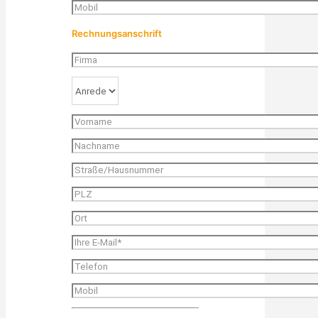
Rechnungsanschrift