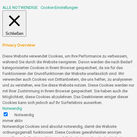
ALLE
NOTWENDIGE
Cookie-Einstellungen
Schließen
Privacy Overview
Diese Website verwendet Cookies, um Ihre Performance zu verbessern,
während Sie durch die Website navigieren. Davon werden die nach Bedarf
kategorisierten Cookies in Ihrem Browser gespeichert, da sie für das
Funktionieren der Grundfunktionen der Website unerlässlich sind. Wir
verwenden auch Cookies von Drittanbietern, die uns helfen, zu analysieren
und zu verstehen, wie Sie diese Website nutzen. Diese Cookies werden nur
mit Ihrer Zustimmung in Ihrem Browser gespeichert. Sie haben auch die
Möglichkeit, diese Cookies abzulehnen. Das Deaktivieren einiger dieser
Cookies kann sich jedoch auf Ihr Surferlebnis auswirken.
Notwendig
Notwendig
immer aktiv
Notwendige Cookies sind absolut notwendig, damit die Website
ordnungsgemäß funktioniert. Diese Cookies gewährleisten anonym