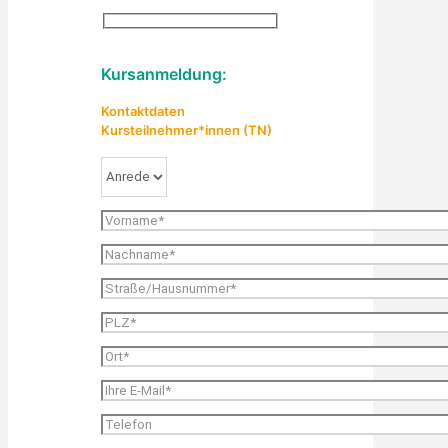
Kursanmeldung:
Kontaktdaten
Kursteilnehmer*innen (TN)