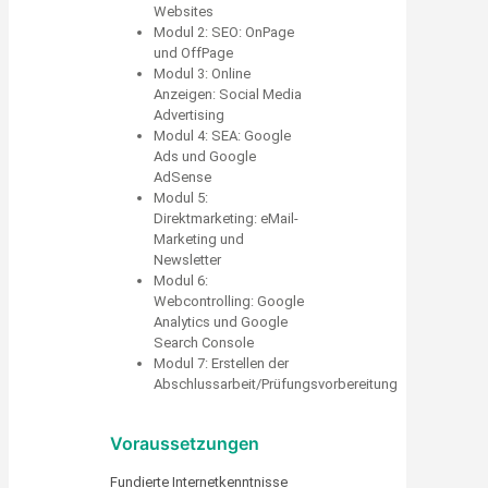
Websites
Modul 2: SEO: OnPage
und OffPage
Modul 3: Online
Anzeigen: Social Media
Advertising
Modul 4: SEA: Google
Ads und Google
AdSense
Modul 5:
Direktmarketing: eMail-
Marketing und
Newsletter
Modul 6:
Webcontrolling: Google
Analytics und Google
Search Console
Modul 7: Erstellen der
Abschlussarbeit/Prüfungsvorbereitung
Voraussetzungen
Fundierte Internetkenntnisse