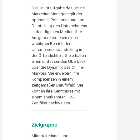
Die Hauptaufgabe des Online
Marketing Managers gilt der
optimalen Positionierung und
Darstellung des Unternehmens
in den digitalen Medien. Ihre
Aufgaben bedienen einen
wichtigen Bereich der
Unternehmensdarstellung in
der Öffentlichkeit. Sie erhalten
einen umfassenden Überblick
über die Dynamik des Online-
Marktes. Sie erweitern Ihre
Kompetenzen in einem
zeitgemäßen Berufsfeld. Sie
können Ihre Kenntnisse mit
einem anerkannten IHK-
Zertifikat nachweisen.
Zielgruppe
Mitarbeiterinnen und