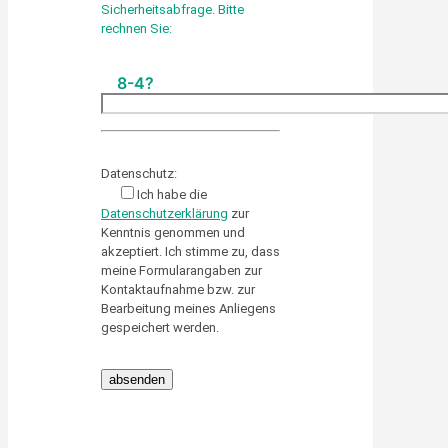
Sicherheitsabfrage. Bitte
rechnen Sie:
8-4?
Please leave this field empty.
Datenschutz:
Ich habe die
Datenschutzerklärung
zur
Kenntnis genommen und
akzeptiert. Ich stimme zu, dass
meine Formularangaben zur
Kontaktaufnahme bzw. zur
Bearbeitung meines Anliegens
gespeichert werden.