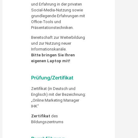
und Erfahrung in der privaten
Social-Media-Nutzung sowie
grundlegende Erfahrungen mit
Office-Tools und
Präsentationstechniken.
Bereitschaft zur Weiterbildung
und zur Nutzung neuer
Informationskanäle.
Bitte bringen Sie Ihren
eigenen Laptop mit!
Prüfung/Zertifikat
Zertifikat (in Deutsch und
Englisch) mit der Bezeichnung:
„Online Marketing Manager
IHK“
Zertifikat
des
Bildungszentrums