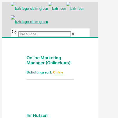
✕
Online Marketing
Manager (Onlinekurs)
Schulungssort:
Online
Ihr Nutzen