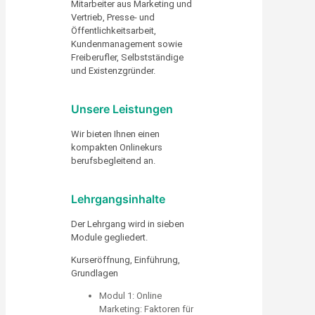
Mitarbeiter aus Marketing und
Vertrieb, Presse- und
Öffentlichkeitsarbeit,
Kundenmanagement sowie
Freiberufler, Selbstständige
und Existenzgründer.
Unsere Leistungen
Wir bieten Ihnen einen
kompakten Onlinekurs
berufsbegleitend an.
Lehrgangsinhalte
Der Lehrgang wird in sieben
Module gegliedert.
Kurseröffnung, Einführung,
Grundlagen
Modul 1: Online
Marketing: Faktoren für