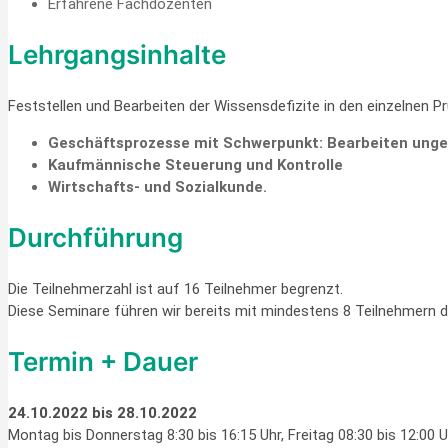
Erfahrene Fachdozenten
Lehrgangsinhalte
Feststellen und Bearbeiten der Wissensdefizite in den einzelnen P
Geschäftsprozesse mit Schwerpunkt: Bearbeiten unge
Kaufmännische Steuerung und Kontrolle
Wirtschafts- und Sozialkunde.
Durchführung
Die Teilnehmerzahl ist auf 16 Teilnehmer begrenzt.
Diese Seminare führen wir bereits mit mindestens 8 Teilnehmern d
Termin + Dauer
24.10.2022 bis 28.10.2022
Montag bis Donnerstag 8:30 bis 16:15 Uhr, Freitag 08:30 bis 12:00 U