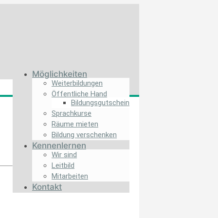
Möglichkeiten
Weiterbildungen
Öffentliche Hand
Bildungs­gutschein
Sprachkurse
Räume mieten
Bildung verschenken
Kennenlernen
Wir sind
Leitbild
Mitarbeiten
Kontakt