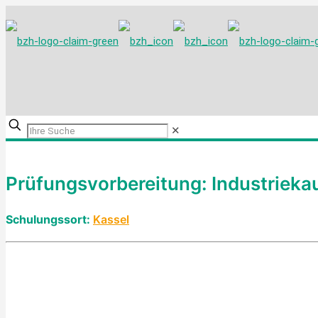
✕
Prüfungsvorbereitung: Industrieka
Schulungssort:
Kassel