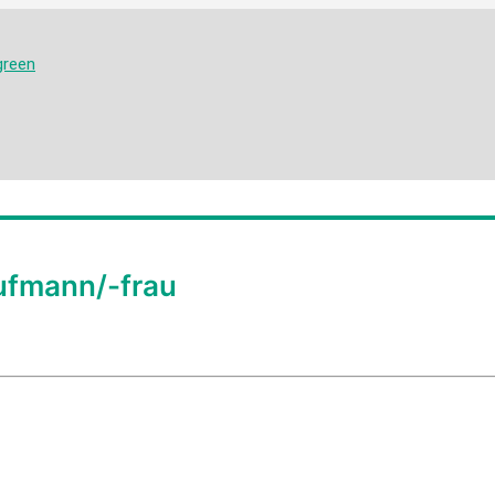
ufmann/-frau