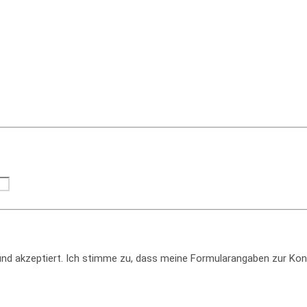
d akzeptiert. Ich stimme zu, dass meine Formularangaben zur Kon