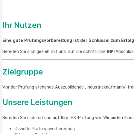
Ihr Nutzen
Eine gute Prüfungsvorbereitung ist der Schlüssel zum Erfolg
Bereiten Sie sich gezielt mit uns auf die schriftliche IHK-Abschlu
Zielgruppe
Vor der Prüfung stehende Auszubildende „Industriekaufmann/-fra
Unsere Leistungen
Bereiten Sie sich mit uns auf Ihre IHK-Prüfung vor. Wir bieten Ihnen
Gezielte Prüfungsvorbereitung