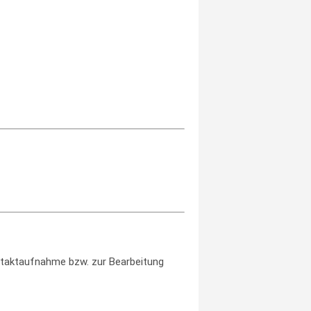
taktaufnahme bzw. zur Bearbeitung