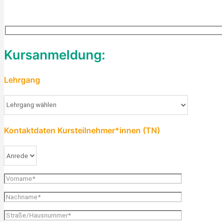
Kursanmeldung:
Lehrgang
Kontaktdaten Kursteilnehmer*innen (TN)