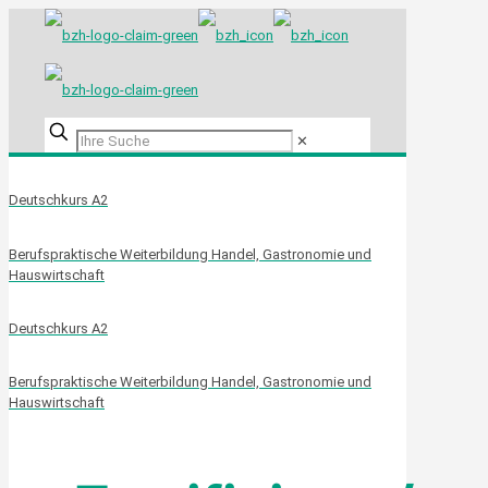
✕
Deutschkurs A2
Berufspraktische Weiterbildung Handel, Gastronomie und
Hauswirtschaft
Deutschkurs A2
Berufspraktische Weiterbildung Handel, Gastronomie und
Hauswirtschaft