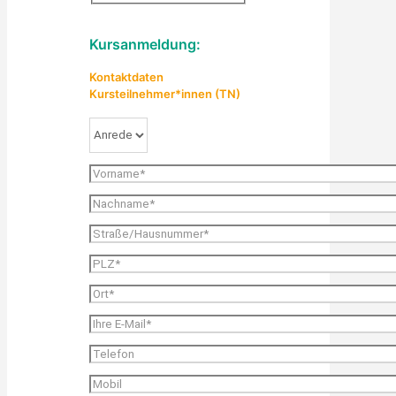
Kursanmeldung:
Kontaktdaten
Kursteilnehmer*innen (TN)