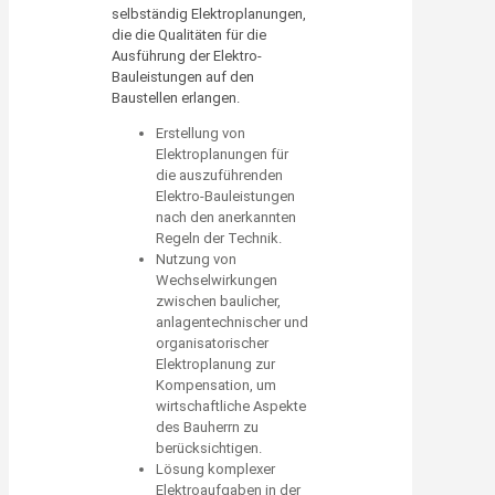
selbständig Elektroplanungen,
die die Qualitäten für die
Ausführung der Elektro-
Bauleistungen auf den
Baustellen erlangen.
Erstellung von
Elektroplanungen für
die auszuführenden
Elektro-Bauleistungen
nach den anerkannten
Regeln der Technik.
Nutzung von
Wechselwirkungen
zwischen baulicher,
anlagentechnischer und
organisatorischer
Elektroplanung zur
Kompensation, um
wirtschaftliche Aspekte
des Bauherrn zu
berücksichtigen.
Lösung komplexer
Elektroaufgaben in der