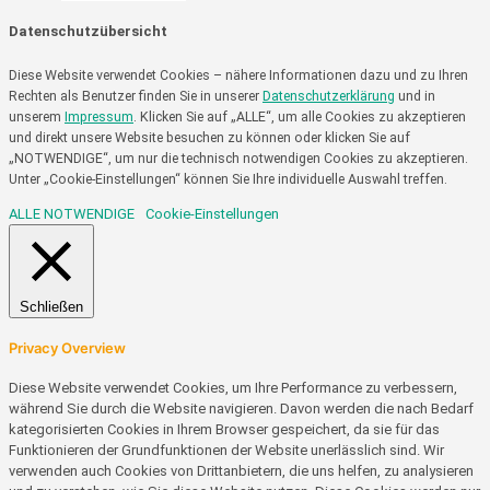
Datenschutzübersicht
Diese Website verwendet Cookies – nähere Informationen dazu und zu Ihren
Rechten als Benutzer finden Sie in unserer
Datenschutzerklärung
und in
unserem
Impressum
. Klicken Sie auf „ALLE“, um alle Cookies zu akzeptieren
und direkt unsere Website besuchen zu können oder klicken Sie auf
„NOTWENDIGE“, um nur die technisch notwendigen Cookies zu akzeptieren.
Unter „Cookie-Einstellungen“ können Sie Ihre individuelle Auswahl treffen.
ALLE
NOTWENDIGE
Cookie-Einstellungen
Schließen
Privacy Overview
Diese Website verwendet Cookies, um Ihre Performance zu verbessern,
während Sie durch die Website navigieren. Davon werden die nach Bedarf
kategorisierten Cookies in Ihrem Browser gespeichert, da sie für das
Funktionieren der Grundfunktionen der Website unerlässlich sind. Wir
verwenden auch Cookies von Drittanbietern, die uns helfen, zu analysieren