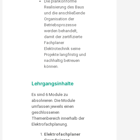
Die plankonforme
Realisierung des Baus
und die anschließende
Organisation der
Betriebsprozesse
werden behandelt,
damit der zertifizierte
Fachplaner
Elektrotechnik seine
Projekte langfristig und
nachhaltig betreuen
können.
Lehrgangsinhalte
Es sind 6 Module zu
absolvieren. Die Module
umfassen jeweils einen
geschlossenen
Themenbereich innerhalb der
Elektrofachplanung.
Elektrofachplaner