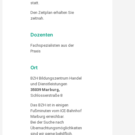
statt.
Den Zeitplan erhalten Sie
zeitnah.
Dozenten
Fachspezialisten aus der
Praxis
Ort
BZH Bildungszentrum Handel
und Dienstleistungen
35039 Marburg,
Schlosserstraße 8
Das BZH ist in einigen
Fußminuten vom ICE-Bahnhof
Marburg erreichbar.
Bei der Suche nach
Übernachtungsmöglichkeiten
sind wir gerne behilflich.