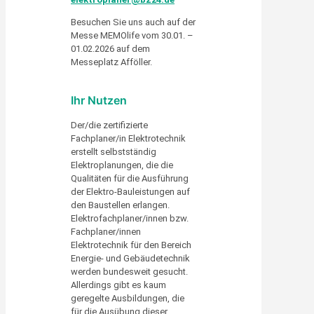
Besuchen Sie uns auch auf der
Messe MEMOlife vom 30.01. –
01.02.2026 auf dem
Messeplatz Afföller.
Ihr Nutzen
Der/die zertifizierte
Fachplaner/in Elektrotechnik
erstellt selbstständig
Elektroplanungen, die die
Qualitäten für die Ausführung
der Elektro-Bauleistungen auf
den Baustellen erlangen.
Elektrofachplaner/innen bzw.
Fachplaner/innen
Elektrotechnik für den Bereich
Energie- und Gebäudetechnik
werden bundesweit gesucht.
Allerdings gibt es kaum
geregelte Ausbildungen, die
für die Ausübung dieser