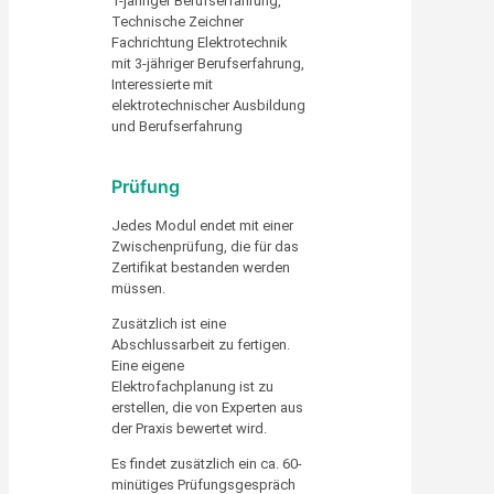
1-jähriger Berufserfahrung,
Technische Zeichner
Fachrichtung Elektrotechnik
mit 3-jähriger Berufserfahrung,
Interessierte mit
elektrotechnischer Ausbildung
und Berufserfahrung
Prüfung
Jedes Modul endet mit einer
Zwischenprüfung, die für das
Zertifikat bestanden werden
müssen.
Zusätzlich ist eine
Abschlussarbeit zu fertigen.
Eine eigene
Elektrofachplanung ist zu
erstellen, die von Experten aus
der Praxis bewertet wird.
Es findet zusätzlich ein ca. 60-
minütiges Prüfungsgespräch