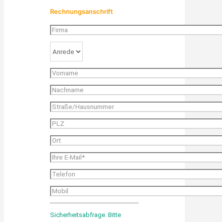
Rechnungsanschrift
Sicherheitsabfrage. Bitte