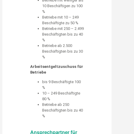
Betriebe mit weniger als
10 Beschäftigen zu 100
%
Betriebe mit 10 – 249
Beschäftigte zu 50 %
Betriebe mit 250 – 2.499
Beschäftigten bis zu 40
%
Betriebe ab 2.500
Beschäftigten bis zu 30
%
Arbeitsentgeltzuschuss für
Betriebe
bis 9 Beschäftigte 100
%
10 – 249 Beschäftigte
80 %
Betriebe ab 250
Beschäftigten bis zu 40
%
Ansprechpartner für