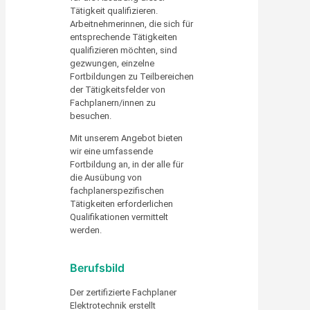
Tätigkeit qualifizieren.
Arbeitnehmerinnen, die sich für
entsprechende Tätigkeiten
qualifizieren möchten, sind
gezwungen, einzelne
Fortbildungen zu Teilbereichen
der Tätigkeitsfelder von
Fachplanern/innen zu
besuchen.
Mit unserem Angebot bieten
wir eine umfassende
Fortbildung an, in der alle für
die Ausübung von
fachplanerspezifischen
Tätigkeiten erforderlichen
Qualifikationen vermittelt
werden.
Berufsbild
Der zertifizierte Fachplaner
Elektrotechnik erstellt