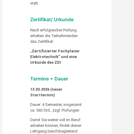
statt.
Zertifikat/ Urkunde
Nach erfolgreicher Prüfung
erhalten die Teilnehmenden
das Zertifikat:
„
Zertifizierter Fachplaner
Elektrotechnik“ und eine
Urkunde des ZDI
Termine + Dauer
13.03.2026 (neuer
Starttermin)
Dauer: 4 Semester, insgesamt
ca. 560 Std., zzgl. Prüfungen
Damit Sie weiter voll im Beruf
arbeiten können, findet dieser
Lehrgang berufsbegleitend