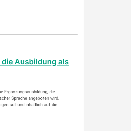
 die Ausbildung als
ine Ergänzungsausbildung, die
tscher Sprache angeboten wird.
n soll und inhaltlich auf die