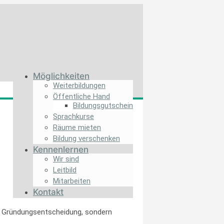
Möglichkeiten
Weiterbildungen
Öffentliche Hand
Bildungs­gutschein
Sprachkurse
Räume mieten
Bildung verschenken
Kennenlernen
Wir sind
Leitbild
Mitarbeiten
Kontakt
die Gründungsentscheidung, sondern