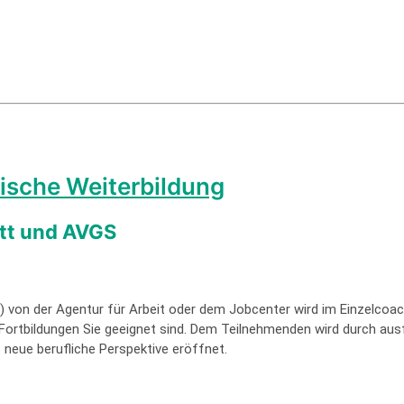
ische Weiterbildung
itt und AVGS
 von der Agentur für Arbeit oder dem Jobcenter wird im Einzelcoa
Fortbildungen Sie geeignet sind. Dem Teilnehmenden wird durch aus
neue berufliche Perspektive eröffnet.