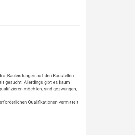
ektro-Bauleistungen auf den Baustellen
it gesucht. Allerdings gibt es kaum
 qualifizieren möchten, sind gezwungen,
forderlichen Qualifikationen vermittelt