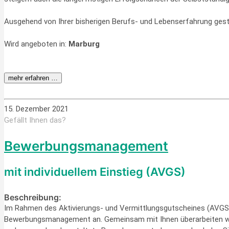
Ausgehend von Ihrer bisherigen Berufs- und Lebenserfahrung gest
Wird angeboten in:
Marburg
mehr erfahren …
15. Dezember 2021
Gefällt Ihnen das?
Bewerbungsmanagement
mit individuellem Einstieg (AVGS)
Beschreibung:
Im Rahmen des Aktivierungs- und Vermittlungsgutscheines (AVGS)
Bewerbungsmanagement an. Gemeinsam mit Ihnen überarbeiten wir 