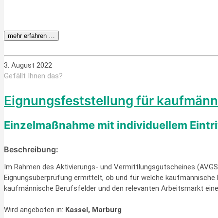
mehr erfahren …
3. August 2022
Gefällt Ihnen das?
Eignungsfeststellung für kaufmänn
Einzelmaßnahme mit individuellem Eintr
Beschreibung:
Im Rahmen des Aktivierungs- und Vermittlungsgutscheines (AVGS)
Eignungsüberprüfung ermittelt, ob und für welche kaufmännische 
kaufmännische Berufsfelder und den relevanten Arbeitsmarkt eine 
Wird angeboten in:
Kassel, Marburg