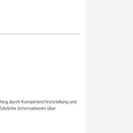
ching durch Kompetenzfeststellung und
führliche Informationen über