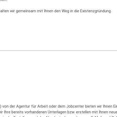
alten wir gemeinsam mit Ihnen den Weg in die Existenzgründung.
 von der Agentur für Arbeit oder dem Jobcenter bieten wir Ihnen E
Ihre bereits vorhandenen Unterlagen bzw. erstellen mit Ihnen neu