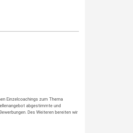
Ihnen Einzelcoachings zum Thema
Stellenangebot abgestimmte und
-Bewerbungen. Des Weiteren bereiten wir